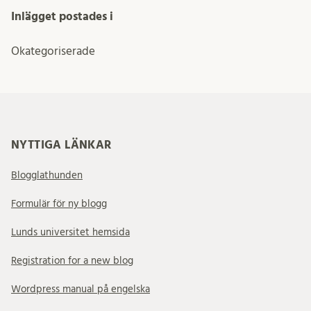
Inlägget postades i
Okategoriserade
NYTTIGA LÄNKAR
Blogglathunden
Formulär för ny blogg
Lunds universitet hemsida
Registration for a new blog
Wordpress manual på engelska