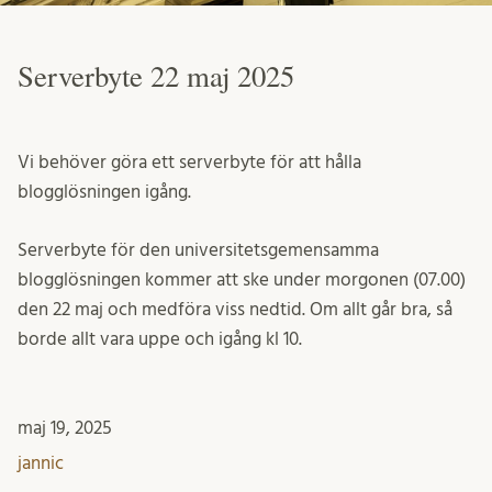
Serverbyte 22 maj 2025
Vi behöver göra ett serverbyte för att hålla
blogglösningen igång.
Serverbyte för den universitetsgemensamma
blogglösningen kommer att ske under morgonen (07.00)
den 22 maj och medföra viss nedtid. Om allt går bra, så
borde allt vara uppe och igång kl 10.
maj 19, 2025
jannic