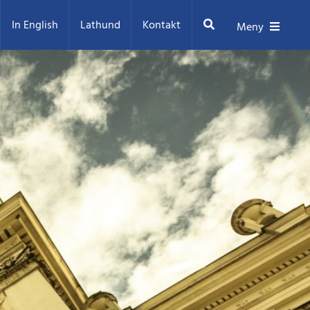
Sök
In English
Lathund
Kontakt
Meny