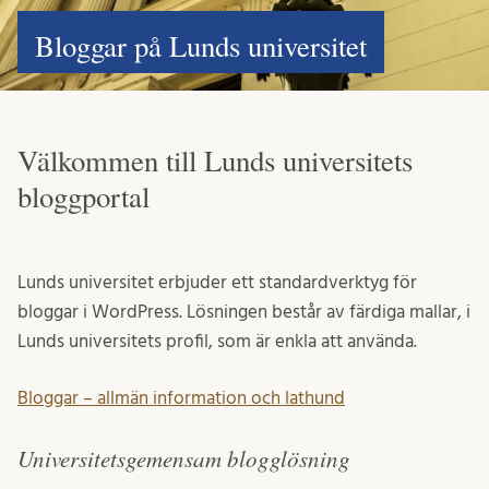
Bloggar på Lunds universitet
Välkommen till Lunds universitets
bloggportal
Lunds universitet erbjuder ett standardverktyg för
bloggar i WordPress. Lösningen består av färdiga mallar, i
Lunds universitets profil, som är enkla att använda.
Bloggar – allmän information och lathund
Universitetsgemensam blogglösning