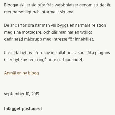
Bloggar skiljer sig ofta från webbplatser genom att det är
mer personligt och informellt skrivna.
De är därför bra när man vill bygga en närmare relation
med sina mottagare, och där man har en tydligt
definierad målgrupp med intresse för innehållet.
Enskilda behov i form av installation av specifika plug-ins
eller byte av tema ingår inte i erbjudandet.
Anmäl en ny blogg
september 10, 2019
Inlägget postades i