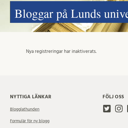
Bloggar på Lunds unive
Nya registreringar har inaktiverats.
NYTTIGA LÄNKAR
FÖLJ OSS
Blogglathunden
Formulär för ny blogg