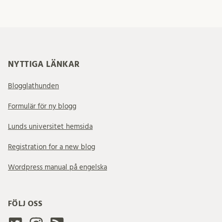
NYTTIGA LÄNKAR
Blogglathunden
Formulär för ny blogg
Lunds universitet hemsida
Registration for a new blog
Wordpress manual på engelska
FÖLJ OSS